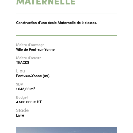
MATERNELLE
Construction d’une école Maternelle de 9 classes.
Maître d’ouvrage
Ville de Pont-sur-Yonne
Maître d’œuvre
TRACKS
Lieu
Pont-sur-Yonne (89)
SDP
1.648,00 m²
Budget
4.500.000 € HT
Stade
Livré