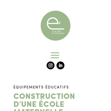
ÉQUIPEMENTS ÉDUCATIFS
CONSTRUCTION
D’UNE ÉCOLE