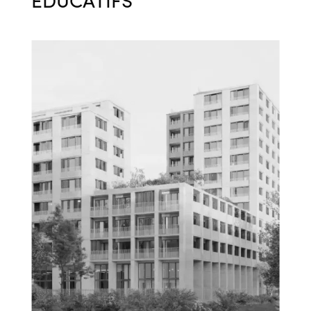
ÉDUCATIFS