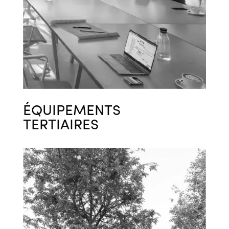
ÉQUIPEMENTS
TERTIAIRES