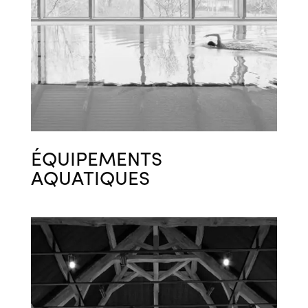
ÉQUIPEMENTS
AQUATIQUES