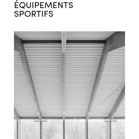
ÉQUIPEMENTS
SPORTIFS