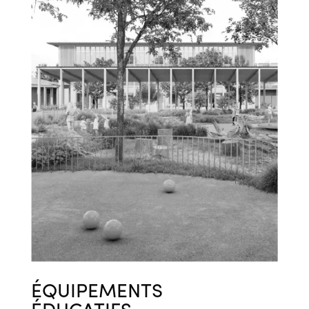
ÉQUIPEMENTS