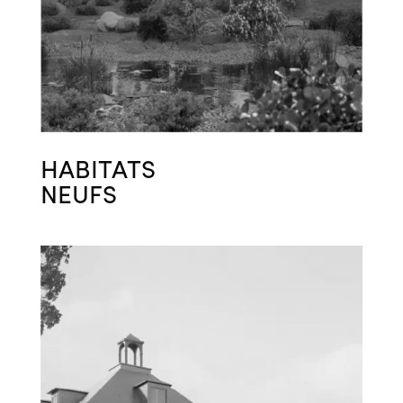
HABITATS
NEUFS