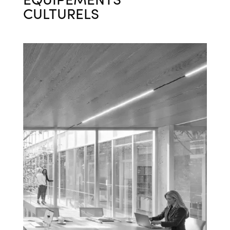
ÉQUIPEMENTS
CULTURELS