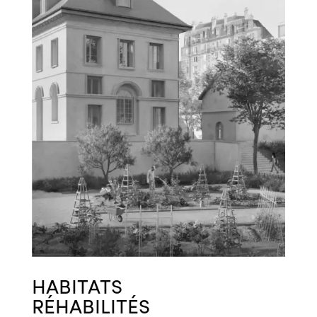
HABITATS
RÉHABILITÉS